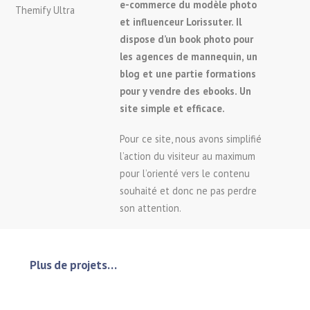
e-commerce du modèle photo
Themify Ultra
et influenceur Lorissuter. Il
dispose d’un book photo pour
les agences de mannequin, un
blog et une partie formations
pour y vendre des ebooks. Un
site simple et efficace.
Pour ce site, nous avons simplifié
l’action du visiteur au maximum
pour l’orienté vers le contenu
souhaité et donc ne pas perdre
son attention.
Plus de projets…