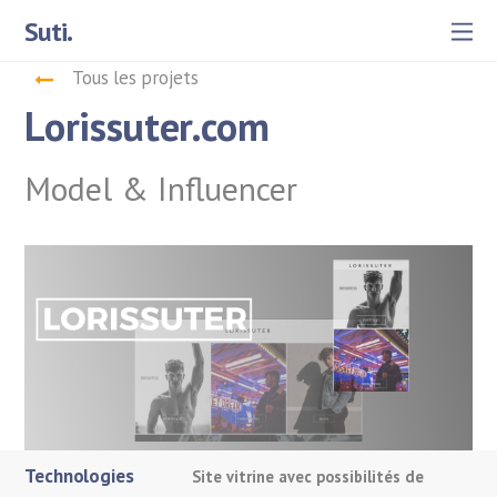
Suti.
Tous les projets
Lorissuter.com
Model & Influencer
Technologies
Site vitrine avec possibilités de