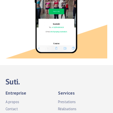
Suti.
Entreprise
Services
A propos
Prestations
Contact
Réalisations