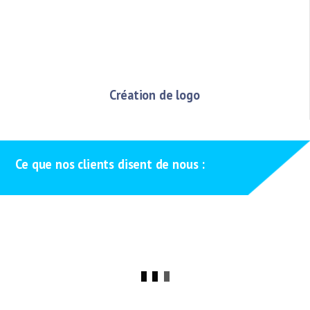
Création de logo
Ce que nos clients disent de nous :