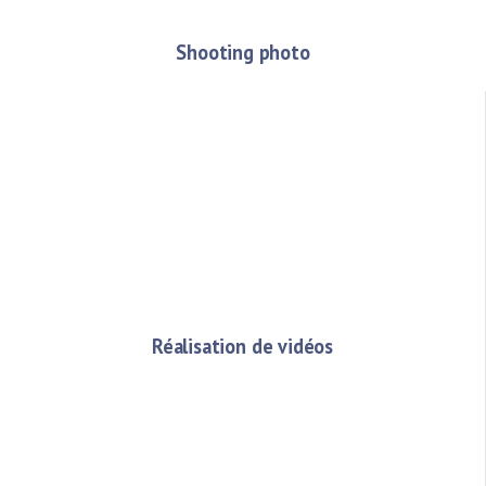
Shooting photo
Réalisation de vidéos