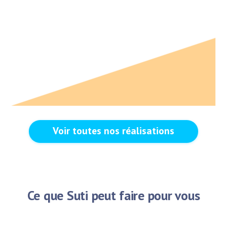
Voir toutes nos réalisations
Ce que Suti peut faire pour vous