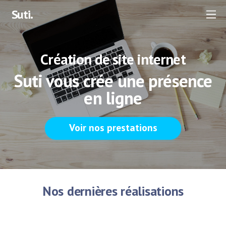
Suti.
Création de site internet
Suti vous crée une présence
en ligne
Voir nos prestations
Nos dernières réalisations