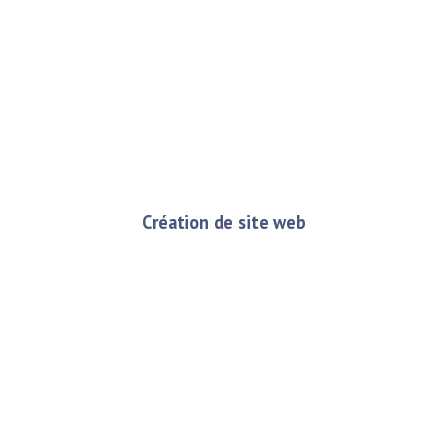
Création de site web